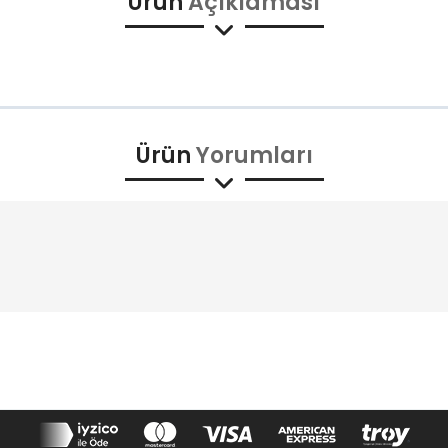
Ürün
Açıklaması
Ürün
Yorumları