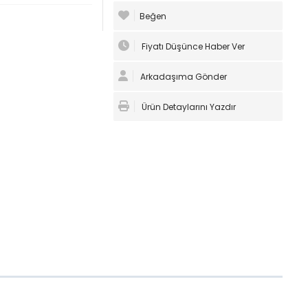
Beğen
Fiyatı Düşünce Haber Ver
Arkadaşıma Gönder
Ürün Detaylarını Yazdır