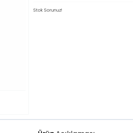
Stok Sorunuz!