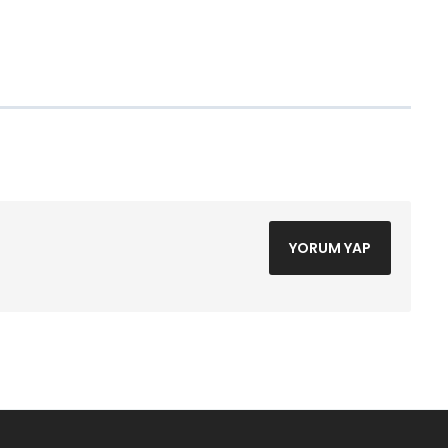
YORUM YAP