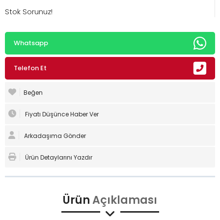
Stok Sorunuz!
Whatsapp
Telefon Et
Beğen
Fiyatı Düşünce Haber Ver
Arkadaşıma Gönder
Ürün Detaylarını Yazdır
Ürün
Açıklaması