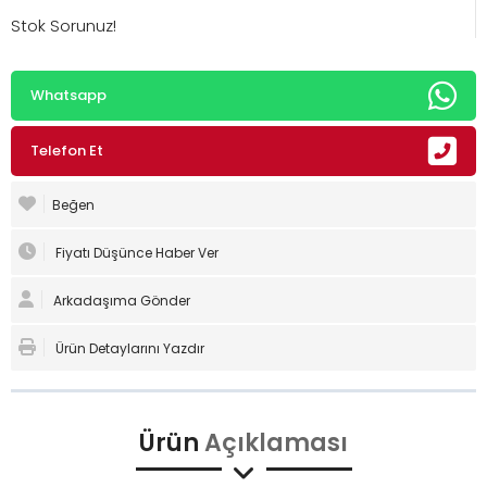
Stok Sorunuz!
Whatsapp
Telefon Et
Beğen
Fiyatı Düşünce Haber Ver
Arkadaşıma Gönder
Ürün Detaylarını Yazdır
Ürün
Açıklaması