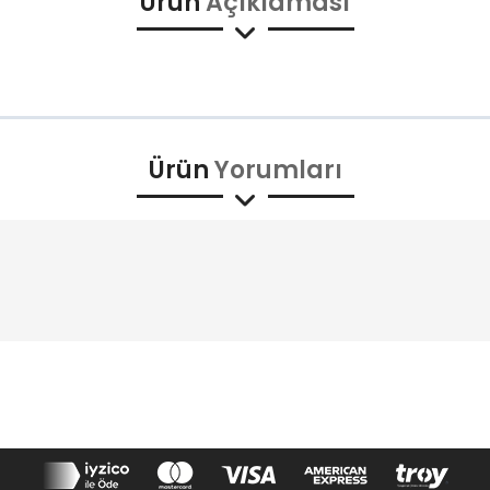
Ürün
Açıklaması
Ürün
Yorumları