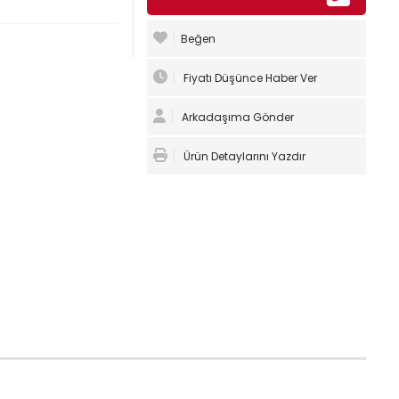
Beğen
Fiyatı Düşünce Haber Ver
Arkadaşıma Gönder
Ürün Detaylarını Yazdır