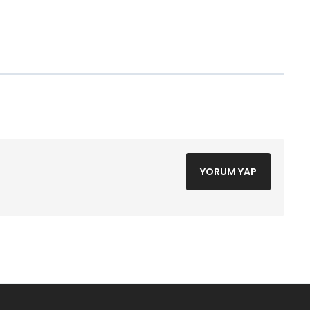
YORUM YAP