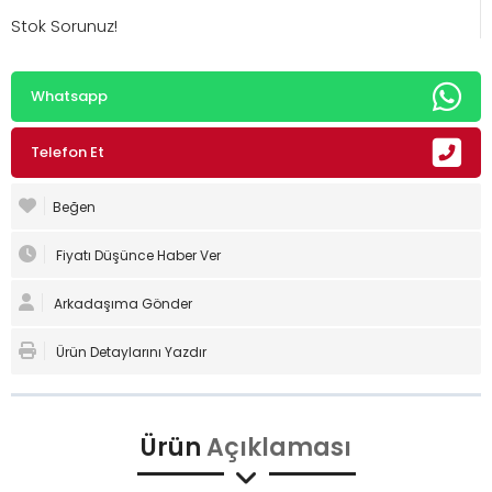
Stok Sorunuz!
Whatsapp
Telefon Et
Beğen
Fiyatı Düşünce Haber Ver
Arkadaşıma Gönder
Ürün Detaylarını Yazdır
Ürün
Açıklaması