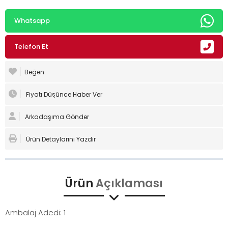
Whatsapp
Telefon Et
Beğen
Fiyatı Düşünce Haber Ver
Arkadaşıma Gönder
Ürün Detaylarını Yazdır
Ürün
Açıklaması
Ambalaj Adedi: 1