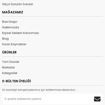
Sıkça Sorulan Sorular
MAĞAZAMIZ
Bize Ulaşın
Hakkımızda
Kişisel Verilerin Korunması
Blog
İnsan Kaynakları
ÜRÜNLER
Tüm Ürünler
Markalar
Kategoriler
E-BÜLTEN ÜYELİĞİ
En avantajlı kampanyalarımız için bültenimize abone olun.