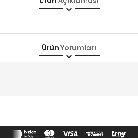
Ürün
Açıklaması
Ürün
Yorumları