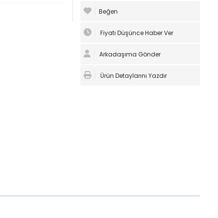
Beğen
Fiyatı Düşünce Haber Ver
Arkadaşıma Gönder
Ürün Detaylarını Yazdır