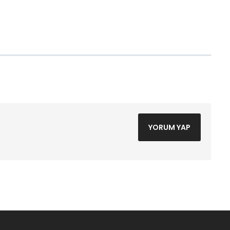
YORUM YAP