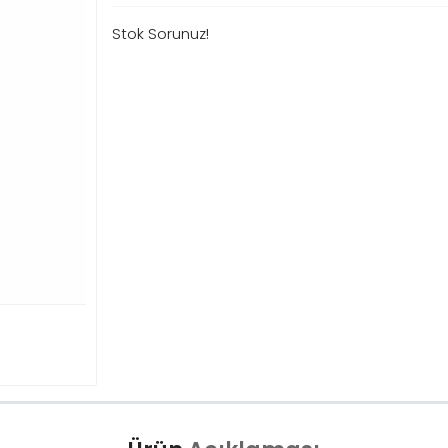
Stok Sorunuz!