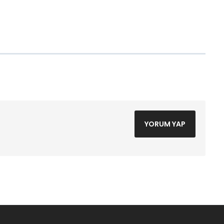
YORUM YAP