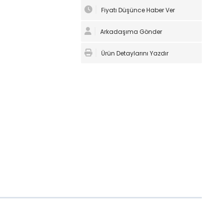
Fiyatı Düşünce Haber Ver
Arkadaşıma Gönder
Ürün Detaylarını Yazdır