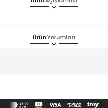
Ürün
Açıklaması
Ürün
Yorumları