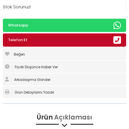
Stok Sorunuz!
Whatsapp
Telefon Et
Beğen
Fiyatı Düşünce Haber Ver
Arkadaşıma Gönder
Ürün Detaylarını Yazdır
Ürün
Açıklaması