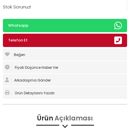
Stok Sorunuz!
Whatsapp
Telefon Et
Beğen
Fiyatı Düşünce Haber Ver
Arkadaşıma Gönder
Ürün Detaylarını Yazdır
Ürün
Açıklaması