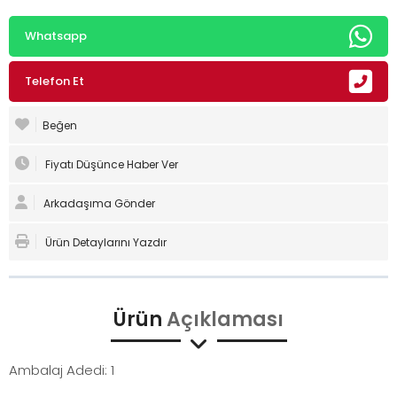
Whatsapp
Telefon Et
Beğen
Fiyatı Düşünce Haber Ver
Arkadaşıma Gönder
Ürün Detaylarını Yazdır
Ürün
Açıklaması
Ambalaj Adedi: 1