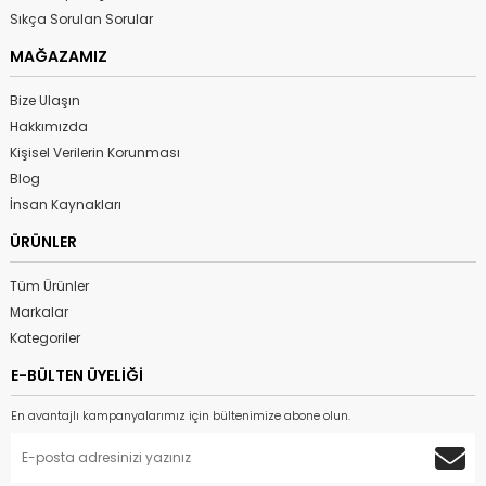
Sıkça Sorulan Sorular
MAĞAZAMIZ
Bize Ulaşın
Hakkımızda
Kişisel Verilerin Korunması
Blog
İnsan Kaynakları
ÜRÜNLER
Tüm Ürünler
Markalar
Kategoriler
E-BÜLTEN ÜYELİĞİ
En avantajlı kampanyalarımız için bültenimize abone olun.