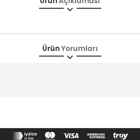
Ürün
Açıklaması
Ürün
Yorumları