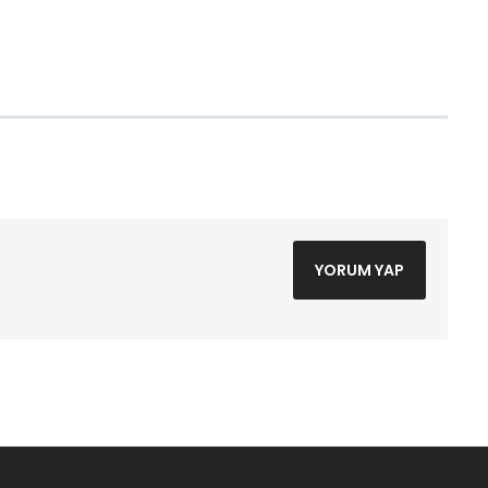
YORUM YAP