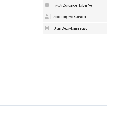
Fiyatı Düşünce Haber Ver
Arkadaşıma Gönder
Ürün Detaylarını Yazdır