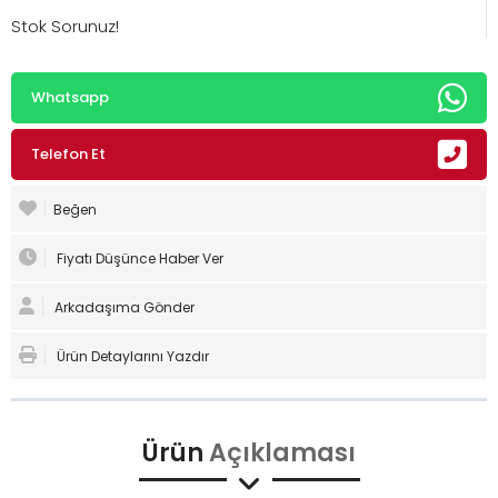
Stok Sorunuz!
Whatsapp
Telefon Et
Beğen
Fiyatı Düşünce Haber Ver
Arkadaşıma Gönder
Ürün Detaylarını Yazdır
Ürün
Açıklaması