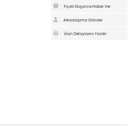
Fiyatı Düşünce Haber Ver
Arkadaşıma Gönder
Ürün Detaylarını Yazdır