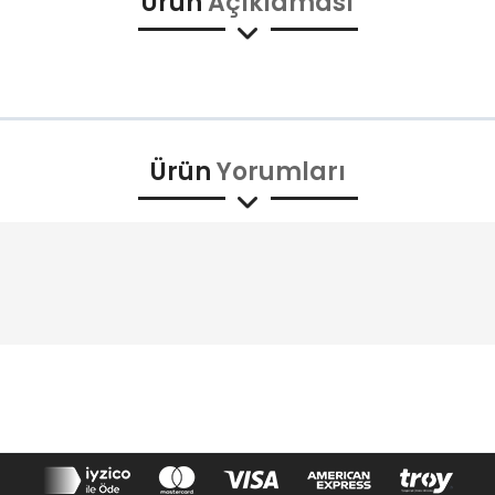
Ürün
Açıklaması
Ürün
Yorumları