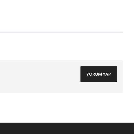
YORUM YAP