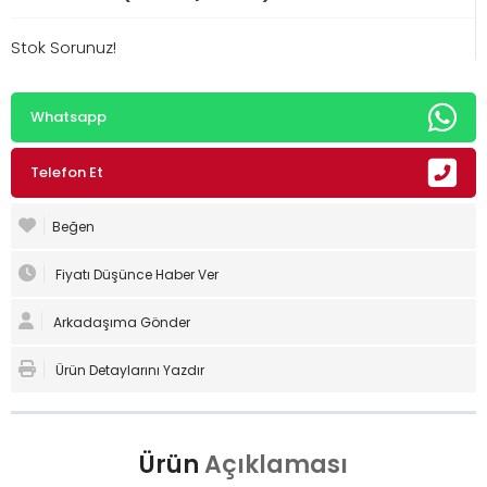
Stok Sorunuz!
Whatsapp
Telefon Et
Beğen
Fiyatı Düşünce Haber Ver
Arkadaşıma Gönder
Ürün Detaylarını Yazdır
Ürün
Açıklaması