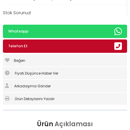
Stok Sorunuz!
Whatsapp
Telefon Et
Beğen
Fiyatı Düşünce Haber Ver
Arkadaşıma Gönder
Ürün Detaylarını Yazdır
Ürün
Açıklaması