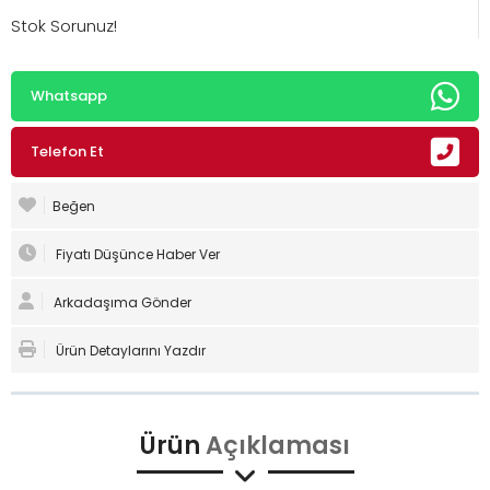
Stok Sorunuz!
Whatsapp
Telefon Et
Beğen
Fiyatı Düşünce Haber Ver
Arkadaşıma Gönder
Ürün Detaylarını Yazdır
Ürün
Açıklaması