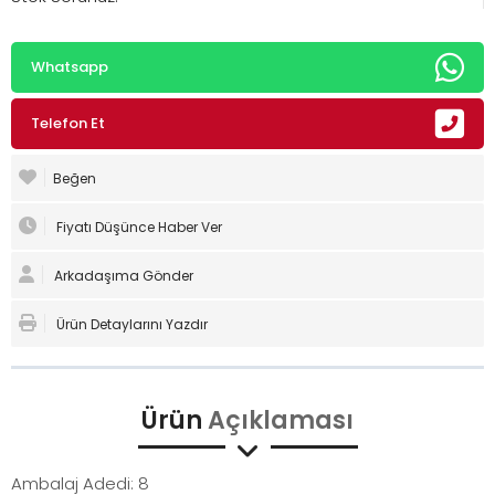
Whatsapp
Telefon Et
Beğen
Fiyatı Düşünce Haber Ver
Arkadaşıma Gönder
Ürün Detaylarını Yazdır
Ürün
Açıklaması
Ambalaj Adedi: 8