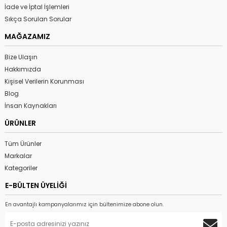
İade ve İptal İşlemleri
Sıkça Sorulan Sorular
MAĞAZAMIZ
Bize Ulaşın
Hakkımızda
Kişisel Verilerin Korunması
Blog
İnsan Kaynakları
ÜRÜNLER
Tüm Ürünler
Markalar
Kategoriler
E-BÜLTEN ÜYELİĞİ
En avantajlı kampanyalarımız için bültenimize abone olun.