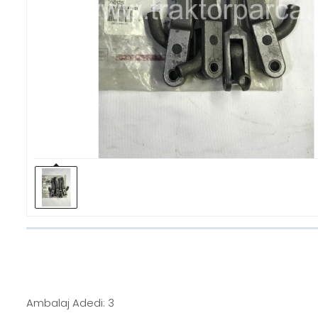
Ambalaj Adedi: 3