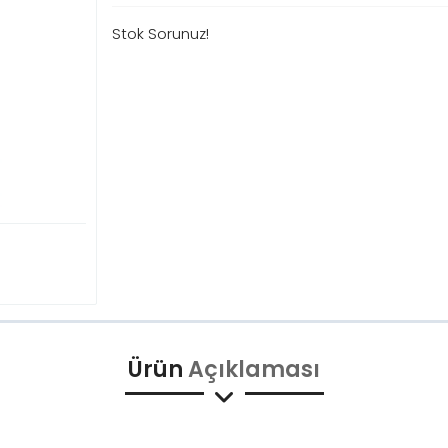
Stok Sorunuz!
Ürün
Açıklaması