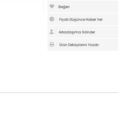
Beğen
Fiyatı Düşünce Haber Ver
Arkadaşıma Gönder
Ürün Detaylarını Yazdır