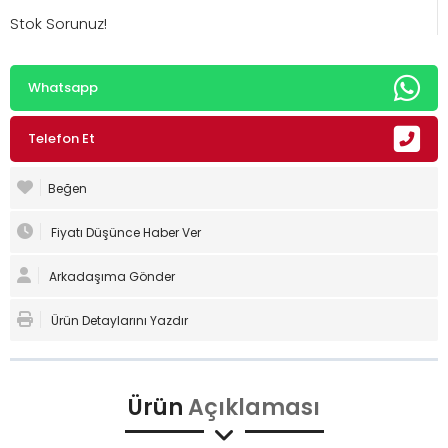
Stok Sorunuz!
Whatsapp
Telefon Et
Beğen
Fiyatı Düşünce Haber Ver
Arkadaşıma Gönder
Ürün Detaylarını Yazdır
Ürün
Açıklaması